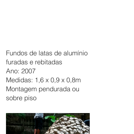
Fundos de latas de alumínio
furadas e rebitadas
Ano: 2007
Medidas: 1,6 x 0,9 x 0,8m
Montagem pendurada ou
sobre piso